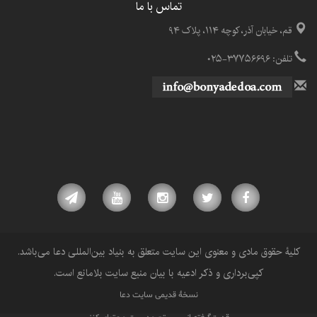
تماس با ما
قم، خیابان آذر، کوچه ۱۱۴، پلاک ۹۴
تلفن: ۳۷۷۵۶۶۹۶-۰۲۵
کلیۀ حقوق مادی و معنوی این سایت متعلق به بنیاد بین‌المللی دعا می‌باشد.
کپی‌برداری و ذکر ادعیه با بیان منبع سایت بلامانع است.
نسخۀ قدیمی سایت دعا