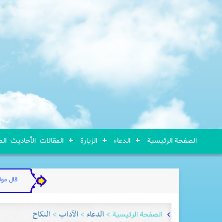
الصفحة الرئيسية
الدعاء
الزيارة
المقالات
الأحاديث
ال
قال مولا
>
الدعاء
>
الآداب
>
النکاح
الصفحة الرئيسية