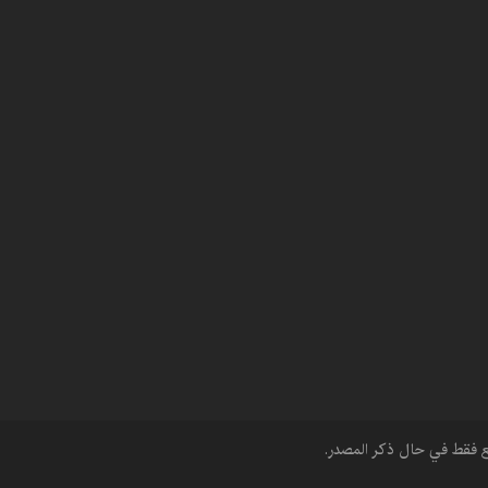
قع فقط في حال ذكر المصدر.