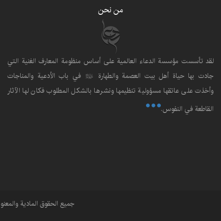
من نحن
لقد تأسست مؤسسة الدعاء العالمية على أساس منظومة المعارف الغنية التي
جادت بها حياة أهل بيت العصمة والطهارة
في باب الأدعية والمناجات
عليهم‌السلام
وأخذت على عاتقها مسؤولية تنظيمها ونشرها بالشكل المطلوب فكان لها الآثار
القاطعة في النفوس.
جميع الحقوق المادية والمعن