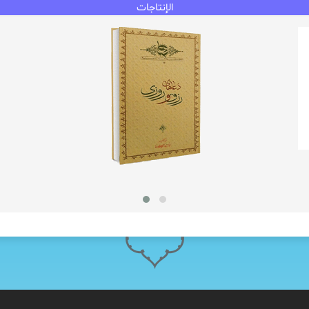
الإنتاجات