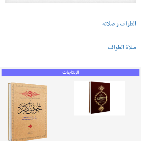
الطواف و صلاته
صلاة الطواف
الإنتاجات