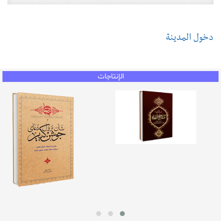
دخول المدينة
الإنتاجات