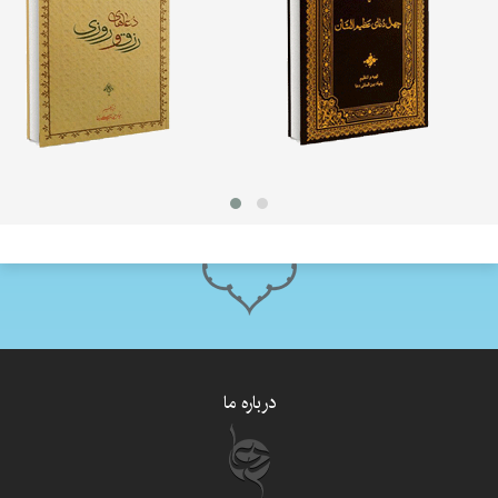
درباره ما