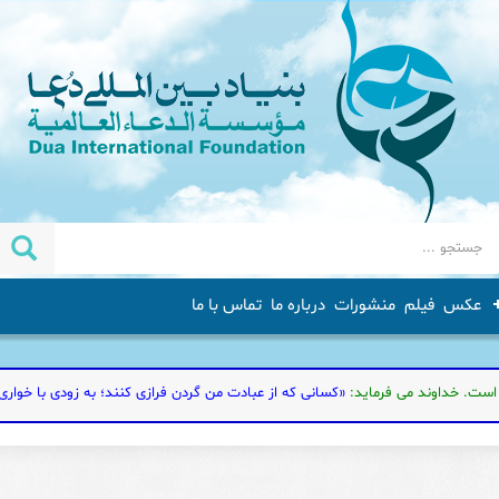
عکس
فیلم
منشورات
درباره ما
تماس با ما
اوند می فرماید:
«کسانی که از عبادت من گردن فرازی کنند؛ به زودی با خواری به دوزخ 