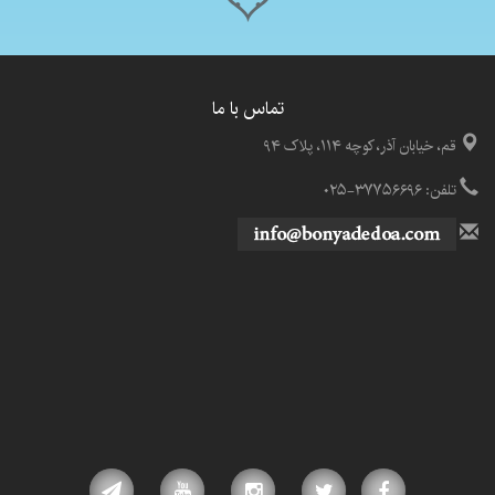
تماس با ما
قم، خیابان آذر، کوچه ۱۱۴، پلاک ۹۴
تلفن: ۳۷۷۵۶۶۹۶-۰۲۵