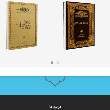
درباره ما