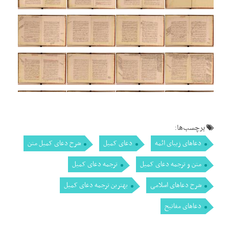
برچسب‌ها:
دعاهای زیبای ائمه
دعای کمیل
شرح دعای کمیل متن
متن و ترجمه دعای کمیل
ترجمه دعای کمیل
شرح دعاهای اسلامی
بهترین ترجمه دعای کمیل
دعاهای مفاتیح