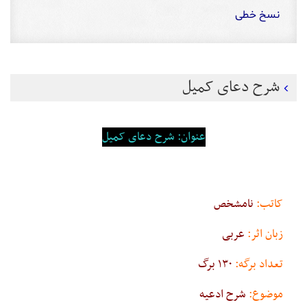
نسخ خطی
شرح دعای کمیل
عنوان: شرح دعای کمیل
کاتب:
نامشخص
زبان اثر:
عربی
تعداد برگه:
۱۳۰ برگ
موضوع:
شرح ادعیه