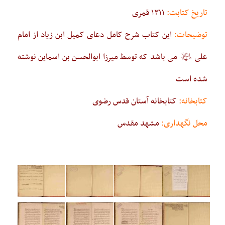
تاریخ کتابت:
۱۳۱۱ قمری
توضیحات:
این کتاب شرح کامل دعای کمیل ابن زیاد از امام
علی
می باشد که توسط میرزا ابوالحسن بن اسماین نوشته
عليه‌السلام
شده است
کتابخانه:
کتابخانه آستان قدس رضوی
محل نگهداری:
مشهد مقدس