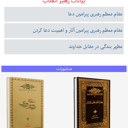
بیانات رهبر انقلاب
مقام معظم رهبری پیرامون دعا
مقام معظم رهبری پیرامون آثار و اهمیت دعا کردن
مظهر بندگی در مقابل خداوند
منشورات