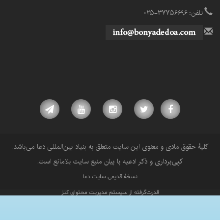
تلفن: ۳۷۷۵۶۶۹۶-۰۲۵
کلیۀ حقوق مادی و معنوی این سایت متعلق به بنیاد بین‌المللی دعا می‌باشد.
کپی‌برداری و ذکر ادعیه با بیان منبع سایت بلامانع است.
نسخۀ قدیمی سایت دعا
قدرت‌گرفته از سیستم مدیریت محتوای کنز