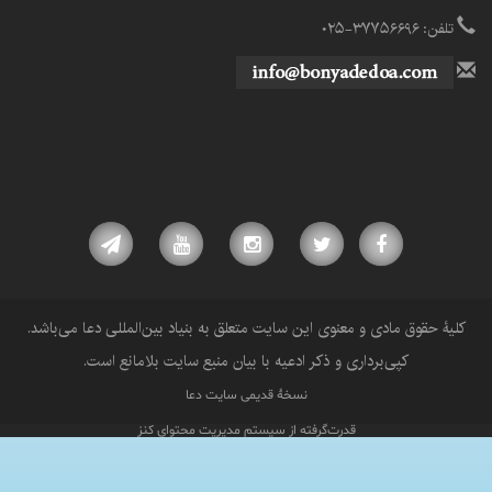
تلفن: ۳۷۷۵۶۶۹۶-۰۲۵
کلیۀ حقوق مادی و معنوی این سایت متعلق به بنیاد بین‌المللی دعا می‌باشد.
کپی‌برداری و ذکر ادعیه با بیان منبع سایت بلامانع است.
نسخۀ قدیمی سایت دعا
قدرت‌گرفته از سیستم مدیریت محتوای کنز